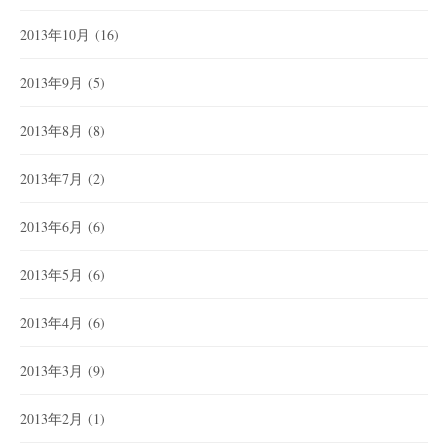
2013年10月
(16)
2013年9月
(5)
2013年8月
(8)
2013年7月
(2)
2013年6月
(6)
2013年5月
(6)
2013年4月
(6)
2013年3月
(9)
2013年2月
(1)