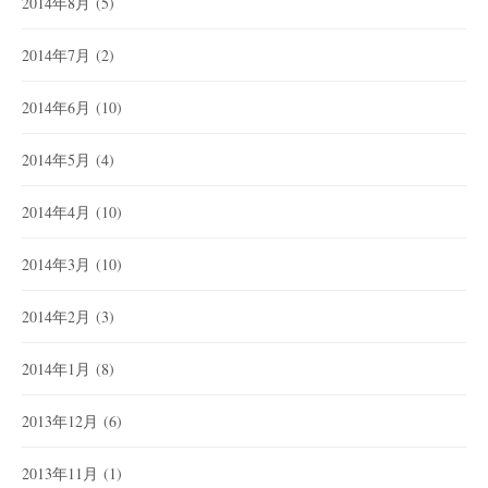
2014年8月
(5)
2014年7月
(2)
2014年6月
(10)
2014年5月
(4)
2014年4月
(10)
2014年3月
(10)
2014年2月
(3)
2014年1月
(8)
2013年12月
(6)
2013年11月
(1)