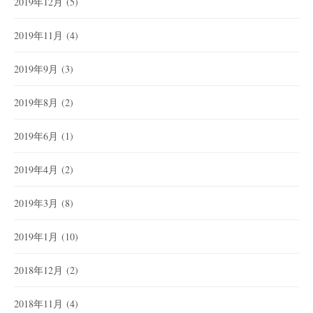
2019年12月
(5)
2019年11月
(4)
2019年9月
(3)
2019年8月
(2)
2019年6月
(1)
2019年4月
(2)
2019年3月
(8)
2019年1月
(10)
2018年12月
(2)
2018年11月
(4)