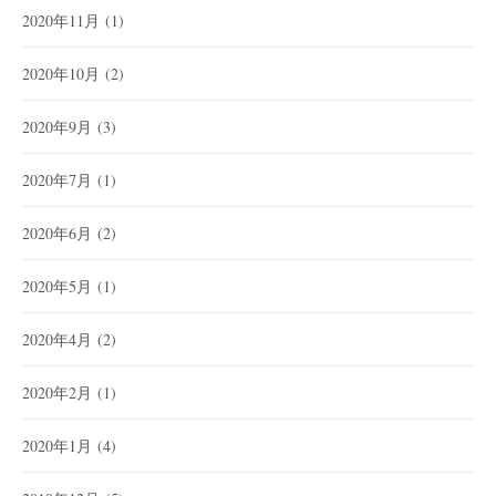
2020年11月
(1)
2020年10月
(2)
2020年9月
(3)
2020年7月
(1)
2020年6月
(2)
2020年5月
(1)
2020年4月
(2)
2020年2月
(1)
2020年1月
(4)