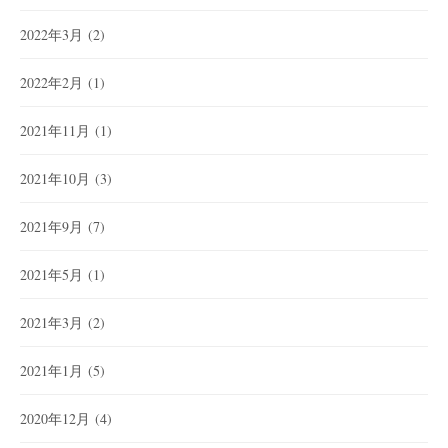
2022年3月
(2)
2022年2月
(1)
2021年11月
(1)
2021年10月
(3)
2021年9月
(7)
2021年5月
(1)
2021年3月
(2)
2021年1月
(5)
2020年12月
(4)