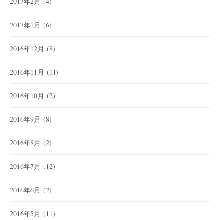
2017年2月
(4)
2017年1月
(6)
2016年12月
(8)
2016年11月
(11)
2016年10月
(2)
2016年9月
(8)
2016年8月
(2)
2016年7月
(12)
2016年6月
(2)
2016年5月
(11)