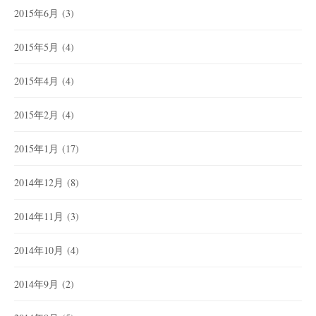
2015年6月
(3)
2015年5月
(4)
2015年4月
(4)
2015年2月
(4)
2015年1月
(17)
2014年12月
(8)
2014年11月
(3)
2014年10月
(4)
2014年9月
(2)