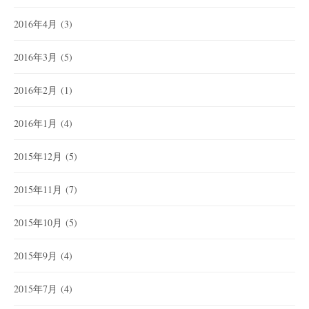
2016年4月
(3)
2016年3月
(5)
2016年2月
(1)
2016年1月
(4)
2015年12月
(5)
2015年11月
(7)
2015年10月
(5)
2015年9月
(4)
2015年7月
(4)