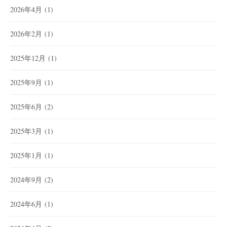
2026年4月
(1)
2026年2月
(1)
2025年12月
(1)
2025年9月
(1)
2025年6月
(2)
2025年3月
(1)
2025年1月
(1)
2024年9月
(2)
2024年6月
(1)