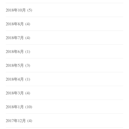
2018年10月
(5)
2018年8月
(4)
2018年7月
(4)
2018年6月
(1)
2018年5月
(3)
2018年4月
(1)
2018年3月
(4)
2018年1月
(10)
2017年12月
(4)