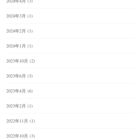
2024年4月
(3)
2024年3月
(1)
2024年2月
(1)
2024年1月
(1)
2023年10月
(2)
2023年6月
(3)
2023年4月
(6)
2023年2月
(1)
2022年11月
(1)
2022年10月
(3)