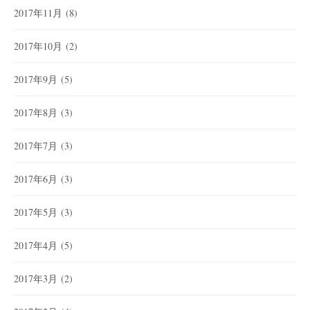
2017年11月
(8)
2017年10月
(2)
2017年9月
(5)
2017年8月
(3)
2017年7月
(3)
2017年6月
(3)
2017年5月
(3)
2017年4月
(5)
2017年3月
(2)